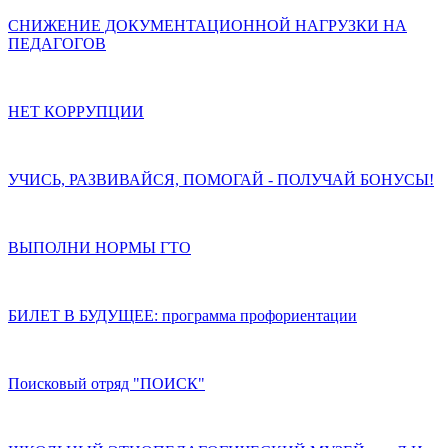
СНИЖЕНИЕ ДОКУМЕНТАЦИОННОЙ НАГРУЗКИ НА
ПЕДАГОГОВ
НЕТ КОРРУПЦИИ
УЧИСЬ, РАЗВИВАЙСЯ, ПОМОГАЙ - ПОЛУЧАЙ БОНУСЫ!
ВЫПОЛНИ НОРМЫ ГТО
БИЛЕТ В БУДУЩЕЕ: программа профориентации
Поисковый отряд "ПОИСК"