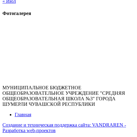
« Июл
Фотогалерея
МУНИЦИПАЛЬНОЕ БЮДЖЕТНОЕ
ОБЩЕОБРАЗОВАТЕЛЬНОЕ УЧРЕЖДЕНИЕ "СРЕДНЯЯ
ОБЩЕОБРАЗОВАТЕЛЬНАЯ ШКОЛА №3" ГОРОДА
ШУМЕРЛИ ЧУВАШСКОЙ РЕСПУБЛИКИ
Главная
Создание и техническая поддержка сайта:
VANDRAREN -
Разработка web-проектов