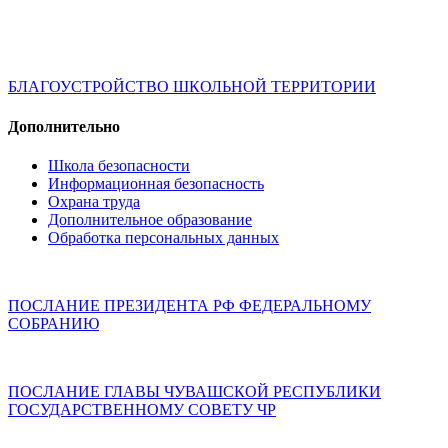
БЛАГОУСТРОЙСТВО ШКОЛЬНОЙ ТЕРРИТОРИИ
Дополнительно
Школа безопасности
Информационная безопасность
Охрана труда
Дополнительное образование
Обработка персональных данных
ПОСЛАНИЕ ПРЕЗИДЕНТА РФ ФЕДЕРАЛЬНОМУ
СОБРАНИЮ
ПОСЛАНИЕ ГЛАВЫ ЧУВАШСКОЙ РЕСПУБЛИКИ
ГОСУДАРСТВЕННОМУ СОВЕТУ ЧР