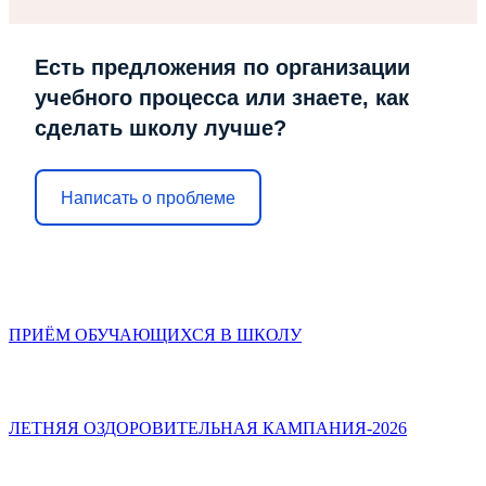
Есть предложения по организации
учебного процесса или знаете, как
сделать школу лучше?
Написать о проблеме
ПРИЁМ ОБУЧАЮЩИХСЯ В ШКОЛУ
ЛЕТНЯЯ ОЗДОРОВИТЕЛЬНАЯ КАМПАНИЯ-2026