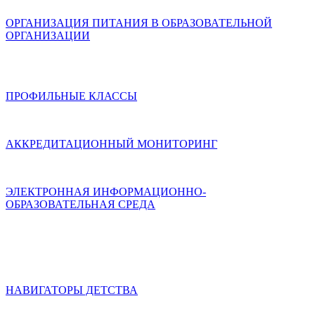
ОРГАНИЗАЦИЯ ПИТАНИЯ В ОБРАЗОВАТЕЛЬНОЙ
ОРГАНИЗАЦИИ
ПРОФИЛЬНЫЕ КЛАССЫ
АККРЕДИТАЦИОННЫЙ МОНИТОРИНГ
ЭЛЕКТРОННАЯ ИНФОРМАЦИОННО-
ОБРАЗОВАТЕЛЬНАЯ СРЕДА
НАВИГАТОРЫ ДЕТСТВА