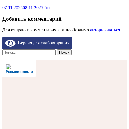
07.11.2025
08.11.2025
frost
Добавить комментарий
Для отправки комментария вам необходимо
авторизоваться
.
Версия для слабовидящих
Найти:
Решаем вместе