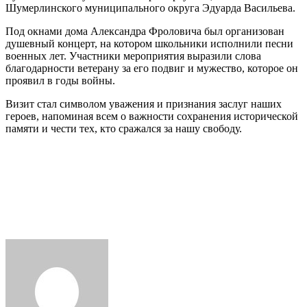
Шумерлинского муниципального округа Эдуарда Васильева.
Под окнами дома Александра Фроловича был организован
душевный концерт, на котором школьники исполнили песни
военных лет. Участники мероприятия выразили слова
благодарности ветерану за его подвиг и мужество, которое он
проявил в годы войны.
Визит стал символом уважения и признания заслуг наших
героев, напоминая всем о важности сохранения исторической
памяти и чести тех, кто сражался за нашу свободу.