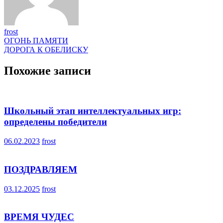
frost
Навигация
ОГОНЬ ПАМЯТИ
ДОРОГА К ОБЕЛИСКУ
по
записям
Похожие записи
Школьный этап интеллектуальных игр:
определены победители
06.02.2023
frost
ПОЗДРАВЛЯЕМ
03.12.2025
frost
ВРЕМЯ ЧУДЕС