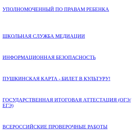
УПОЛНОМОЧЕННЫЙ ПО ПРАВАМ РЕБЕНКА
ШКОЛЬНАЯ СЛУЖБА МЕДИАЦИИ
ИНФОРМАЦИОННАЯ БЕЗОПАСНОСТЬ
ПУШКИНСКАЯ КАРТА - БИЛЕТ В КУЛЬТУРУ!
ГОСУДАРСТВЕННАЯ ИТОГОВАЯ АТТЕСТАЦИЯ (ОГЭ/
ЕГЭ)
ВСЕРОССИЙСКИЕ ПРОВЕРОЧНЫЕ РАБОТЫ