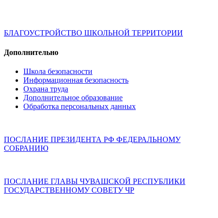
БЛАГОУСТРОЙСТВО ШКОЛЬНОЙ ТЕРРИТОРИИ
Дополнительно
Школа безопасности
Информационная безопасность
Охрана труда
Дополнительное образование
Обработка персональных данных
ПОСЛАНИЕ ПРЕЗИДЕНТА РФ ФЕДЕРАЛЬНОМУ
СОБРАНИЮ
ПОСЛАНИЕ ГЛАВЫ ЧУВАШСКОЙ РЕСПУБЛИКИ
ГОСУДАРСТВЕННОМУ СОВЕТУ ЧР