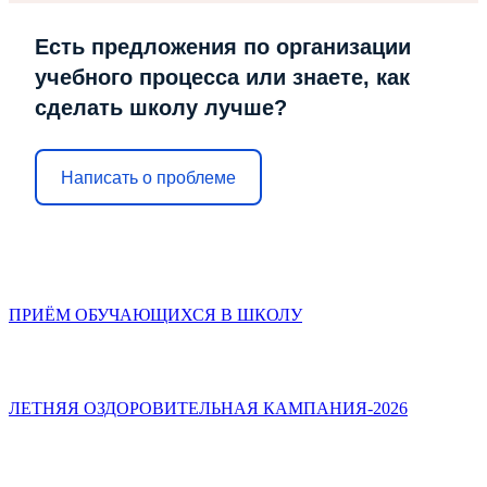
Есть предложения по организации
учебного процесса или знаете, как
сделать школу лучше?
Написать о проблеме
ПРИЁМ ОБУЧАЮЩИХСЯ В ШКОЛУ
ЛЕТНЯЯ ОЗДОРОВИТЕЛЬНАЯ КАМПАНИЯ-2026