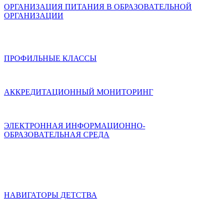
ОРГАНИЗАЦИЯ ПИТАНИЯ В ОБРАЗОВАТЕЛЬНОЙ
ОРГАНИЗАЦИИ
ПРОФИЛЬНЫЕ КЛАССЫ
АККРЕДИТАЦИОННЫЙ МОНИТОРИНГ
ЭЛЕКТРОННАЯ ИНФОРМАЦИОННО-
ОБРАЗОВАТЕЛЬНАЯ СРЕДА
НАВИГАТОРЫ ДЕТСТВА