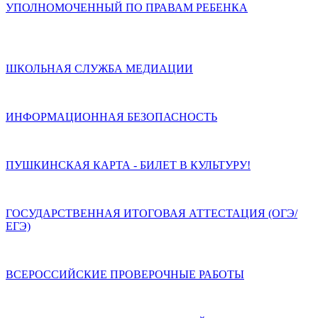
УПОЛНОМОЧЕННЫЙ ПО ПРАВАМ РЕБЕНКА
ШКОЛЬНАЯ СЛУЖБА МЕДИАЦИИ
ИНФОРМАЦИОННАЯ БЕЗОПАСНОСТЬ
ПУШКИНСКАЯ КАРТА - БИЛЕТ В КУЛЬТУРУ!
ГОСУДАРСТВЕННАЯ ИТОГОВАЯ АТТЕСТАЦИЯ (ОГЭ/
ЕГЭ)
ВСЕРОССИЙСКИЕ ПРОВЕРОЧНЫЕ РАБОТЫ