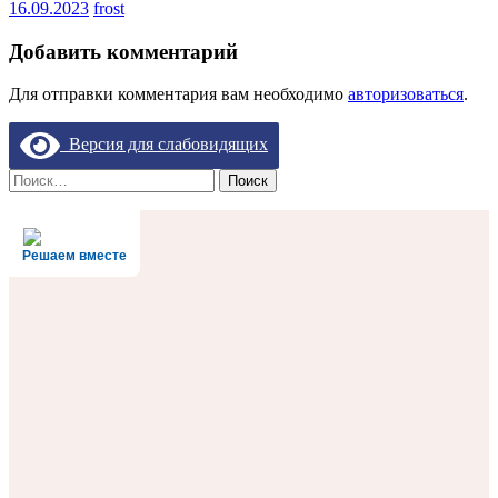
16.09.2023
frost
Добавить комментарий
Для отправки комментария вам необходимо
авторизоваться
.
Версия для слабовидящих
Найти:
Решаем вместе