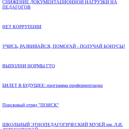
СНИЖЕНИЕ ДОКУМЕНТАЦИОННОЙ НАГРУЗКИ НА
ПЕДАГОГОВ
НЕТ КОРРУПЦИИ
УЧИСЬ, РАЗВИВАЙСЯ, ПОМОГАЙ - ПОЛУЧАЙ БОНУСЫ!
ВЫПОЛНИ НОРМЫ ГТО
БИЛЕТ В БУДУЩЕЕ: программа профориентации
Поисковый отряд "ПОИСК"
ШКОЛЬНЫЙ ЭТНОПЕДАГОГИЧЕСКИЙ МУЗЕЙ им. Л.И.