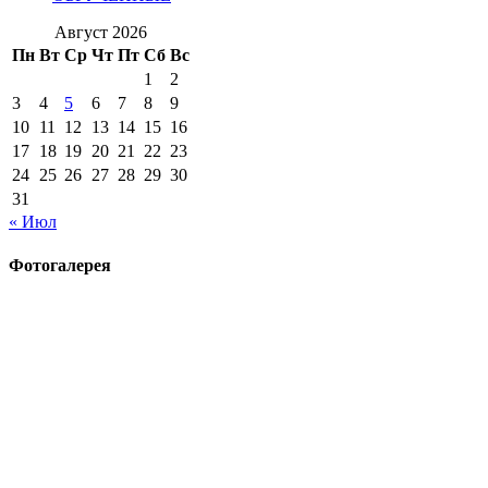
Август 2026
Пн
Вт
Ср
Чт
Пт
Сб
Вс
1
2
3
4
5
6
7
8
9
10
11
12
13
14
15
16
17
18
19
20
21
22
23
24
25
26
27
28
29
30
31
« Июл
Фотогалерея