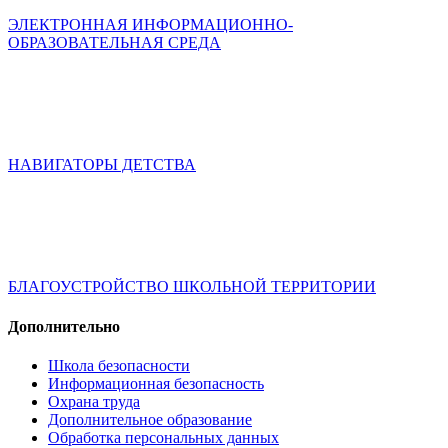
ЭЛЕКТРОННАЯ ИНФОРМАЦИОННО-
ОБРАЗОВАТЕЛЬНАЯ СРЕДА
НАВИГАТОРЫ ДЕТСТВА
БЛАГОУСТРОЙСТВО ШКОЛЬНОЙ ТЕРРИТОРИИ
Дополнительно
Школа безопасности
Информационная безопасность
Охрана труда
Дополнительное образование
Обработка персональных данных