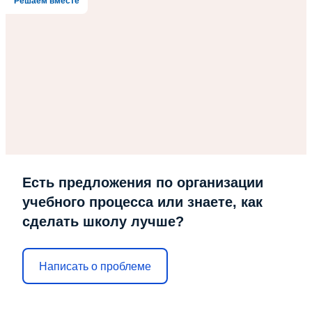
Решаем вместе
Есть предложения по организации
учебного процесса или знаете, как
сделать школу лучше?
Написать о проблеме