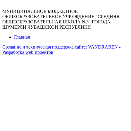
МУНИЦИПАЛЬНОЕ БЮДЖЕТНОЕ
ОБЩЕОБРАЗОВАТЕЛЬНОЕ УЧРЕЖДЕНИЕ "СРЕДНЯЯ
ОБЩЕОБРАЗОВАТЕЛЬНАЯ ШКОЛА №3" ГОРОДА
ШУМЕРЛИ ЧУВАШСКОЙ РЕСПУБЛИКИ
Главная
Создание и техническая поддержка сайта:
VANDRAREN -
Разработка web-проектов