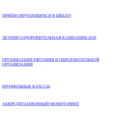
ПРИЁМ ОБУЧАЮЩИХСЯ В ШКОЛУ
ЛЕТНЯЯ ОЗДОРОВИТЕЛЬНАЯ КАМПАНИЯ-2026
ОРГАНИЗАЦИЯ ПИТАНИЯ В ОБРАЗОВАТЕЛЬНОЙ
ОРГАНИЗАЦИИ
ПРОФИЛЬНЫЕ КЛАССЫ
АККРЕДИТАЦИОННЫЙ МОНИТОРИНГ