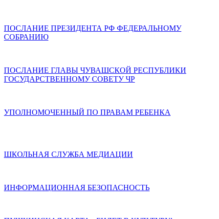
ПОСЛАНИЕ ПРЕЗИДЕНТА РФ ФЕДЕРАЛЬНОМУ
СОБРАНИЮ
ПОСЛАНИЕ ГЛАВЫ ЧУВАШСКОЙ РЕСПУБЛИКИ
ГОСУДАРСТВЕННОМУ СОВЕТУ ЧР
УПОЛНОМОЧЕННЫЙ ПО ПРАВАМ РЕБЕНКА
ШКОЛЬНАЯ СЛУЖБА МЕДИАЦИИ
ИНФОРМАЦИОННАЯ БЕЗОПАСНОСТЬ