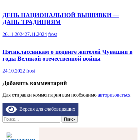
ДЕНЬ НАЦИОНАЛЬНОЙ ВЫШИВКИ —
ДАНЬ ТРАДИЦИЯМ
26.11.2024
27.11.2024
frost
Пятиклассникам о подвиге жителей Чувашии в
годы Великой отечественной войны
24.10.2022
frost
Добавить комментарий
Для отправки комментария вам необходимо
авторизоваться
.
Версия для слабовидящих
Найти: