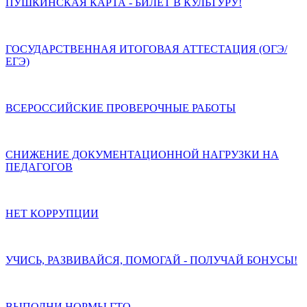
ПУШКИНСКАЯ КАРТА - БИЛЕТ В КУЛЬТУРУ!
ГОСУДАРСТВЕННАЯ ИТОГОВАЯ АТТЕСТАЦИЯ (ОГЭ/
ЕГЭ)
ВСЕРОССИЙСКИЕ ПРОВЕРОЧНЫЕ РАБОТЫ
СНИЖЕНИЕ ДОКУМЕНТАЦИОННОЙ НАГРУЗКИ НА
ПЕДАГОГОВ
НЕТ КОРРУПЦИИ
УЧИСЬ, РАЗВИВАЙСЯ, ПОМОГАЙ - ПОЛУЧАЙ БОНУСЫ!
ВЫПОЛНИ НОРМЫ ГТО