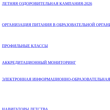
ЛЕТНЯЯ ОЗДОРОВИТЕЛЬНАЯ КАМПАНИЯ-2026
ОРГАНИЗАЦИЯ ПИТАНИЯ В ОБРАЗОВАТЕЛЬНОЙ ОРГА
ПРОФИЛЬНЫЕ КЛАССЫ
АККРЕДИТАЦИОННЫЙ МОНИТОРИНГ
ЭЛЕКТРОННАЯ ИНФОРМАЦИОННО-ОБРАЗОВАТЕЛЬНАЯ
НАВИГАТОРЫ ДЕТСТВА