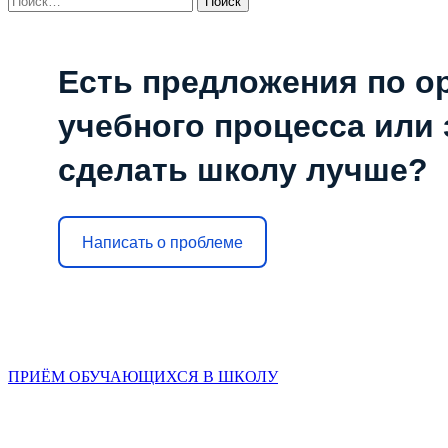
Есть предложения по о
учебного процесса или з
сделать школу лучше?
Написать о проблеме
ПРИЁМ ОБУЧАЮЩИХСЯ В ШКОЛУ