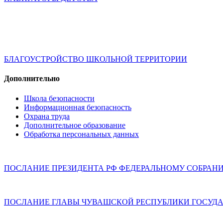
БЛАГОУСТРОЙСТВО ШКОЛЬНОЙ ТЕРРИТОРИИ
Дополнительно
Школа безопасности
Информационная безопасность
Охрана труда
Дополнительное образование
Обработка персональных данных
ПОСЛАНИЕ ПРЕЗИДЕНТА РФ ФЕДЕРАЛЬНОМУ СОБРАН
ПОСЛАНИЕ ГЛАВЫ ЧУВАШСКОЙ РЕСПУБЛИКИ ГОСУДА