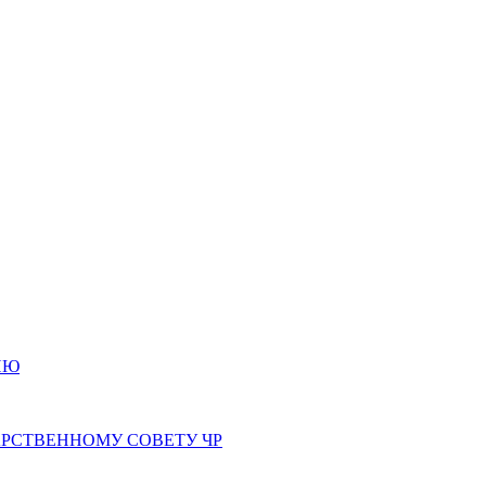
ИЮ
РСТВЕННОМУ СОВЕТУ ЧР