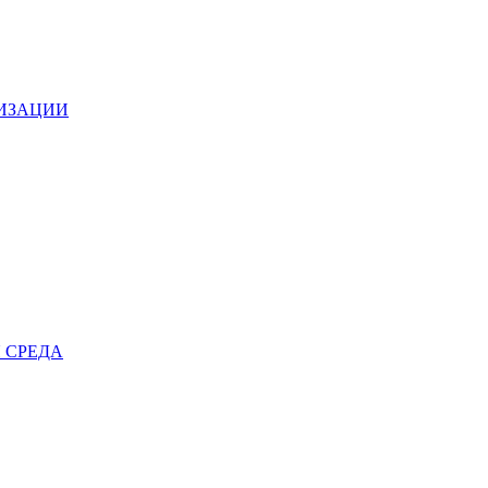
НИЗАЦИИ
 СРЕДА