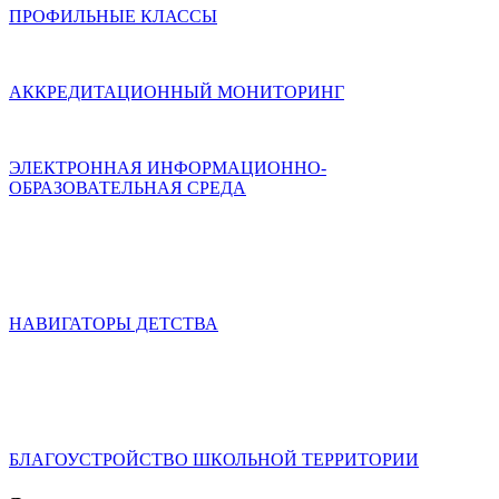
ПРОФИЛЬНЫЕ КЛАССЫ
АККРЕДИТАЦИОННЫЙ МОНИТОРИНГ
ЭЛЕКТРОННАЯ ИНФОРМАЦИОННО-
ОБРАЗОВАТЕЛЬНАЯ СРЕДА
НАВИГАТОРЫ ДЕТСТВА
БЛАГОУСТРОЙСТВО ШКОЛЬНОЙ ТЕРРИТОРИИ