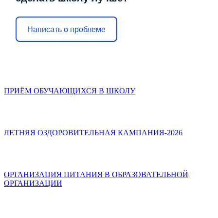
Написать о проблеме
ПРИЁМ ОБУЧАЮЩИХСЯ В ШКОЛУ
ЛЕТНЯЯ ОЗДОРОВИТЕЛЬНАЯ КАМПАНИЯ-2026
ОРГАНИЗАЦИЯ ПИТАНИЯ В ОБРАЗОВАТЕЛЬНОЙ
ОРГАНИЗАЦИИ