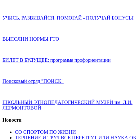
УЧИСЬ, РАЗВИВАЙСЯ, ПОМОГАЙ - ПОЛУЧАЙ БОНУСЫ!
ВЫПОЛНИ НОРМЫ ГТО
БИЛЕТ В БУДУЩЕЕ: программа профориентации
Поисковый отряд "ПОИСК"
ШКОЛЬНЫЙ ЭТНОПЕДАГОГИЧЕСКИЙ МУЗЕЙ им. Л.И.
ЛЕРМОНТОВОЙ
Новости
СО СПОРТОМ ПО ЖИЗНИ
ТЕРПЕНИЕ И ТРУД ВСЕ ПЕРЕТРУТ ИЛИ НАУКА ОБ