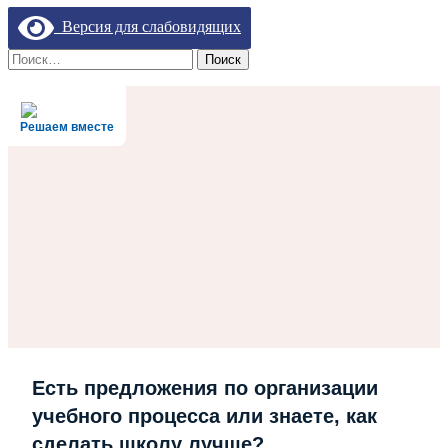
Версия для слабовидящих
Найти:
Решаем вместе
Есть предложения по организации
учебного процесса или знаете, как
сделать школу лучше?