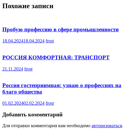
Похожие записи
Пробую профессию в сфере промышленности
18.04.2024
18.04.2024
frost
РОССИЯ КОМФОРТНАЯ: ТРАНСПОРТ
21.11.2024
frost
Россия гостеприимная: узнаю о профессиях на
благо общества
01.02.2024
02.02.2024
frost
Добавить комментарий
Для отправки комментария вам необходимо
авторизоваться
.