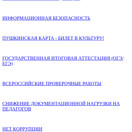
ИНФОРМАЦИОННАЯ БЕЗОПАСНОСТЬ
ПУШКИНСКАЯ КАРТА - БИЛЕТ В КУЛЬТУРУ!
ГОСУДАРСТВЕННАЯ ИТОГОВАЯ АТТЕСТАЦИЯ (ОГЭ/
ЕГЭ)
ВСЕРОССИЙСКИЕ ПРОВЕРОЧНЫЕ РАБОТЫ
СНИЖЕНИЕ ДОКУМЕНТАЦИОННОЙ НАГРУЗКИ НА
ПЕДАГОГОВ
НЕТ КОРРУПЦИИ