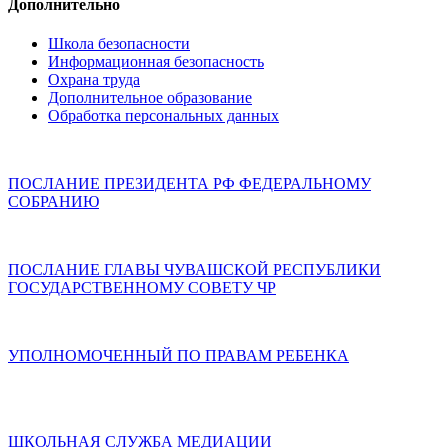
Дополнительно
Школа безопасности
Информационная безопасность
Охрана труда
Дополнительное образование
Обработка персональных данных
ПОСЛАНИЕ ПРЕЗИДЕНТА РФ ФЕДЕРАЛЬНОМУ
СОБРАНИЮ
ПОСЛАНИЕ ГЛАВЫ ЧУВАШСКОЙ РЕСПУБЛИКИ
ГОСУДАРСТВЕННОМУ СОВЕТУ ЧР
УПОЛНОМОЧЕННЫЙ ПО ПРАВАМ РЕБЕНКА
ШКОЛЬНАЯ СЛУЖБА МЕДИАЦИИ