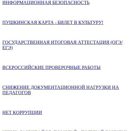
ИНФОРМАЦИОННАЯ БЕЗОПАСНОСТЬ
ПУШКИНСКАЯ КАРТА - БИЛЕТ В КУЛЬТУРУ!
ГОСУДАРСТВЕННАЯ ИТОГОВАЯ АТТЕСТАЦИЯ (ОГЭ/
ЕГЭ)
ВСЕРОССИЙСКИЕ ПРОВЕРОЧНЫЕ РАБОТЫ
СНИЖЕНИЕ ДОКУМЕНТАЦИОННОЙ НАГРУЗКИ НА
ПЕДАГОГОВ
НЕТ КОРРУПЦИИ