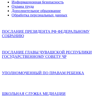
Информационная безопасность
Охрана труда
Дополнительное образование
Обработка персональных данных
ПОСЛАНИЕ ПРЕЗИДЕНТА РФ ФЕДЕРАЛЬНОМУ
СОБРАНИЮ
ПОСЛАНИЕ ГЛАВЫ ЧУВАШСКОЙ РЕСПУБЛИКИ
ГОСУДАРСТВЕННОМУ СОВЕТУ ЧР
УПОЛНОМОЧЕННЫЙ ПО ПРАВАМ РЕБЕНКА
ШКОЛЬНАЯ СЛУЖБА МЕДИАЦИИ