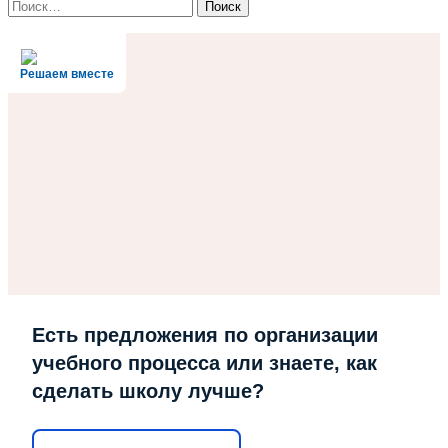
Найти:
Решаем вместе
Есть предложения по организации
учебного процесса или знаете, как
сделать школу лучше?