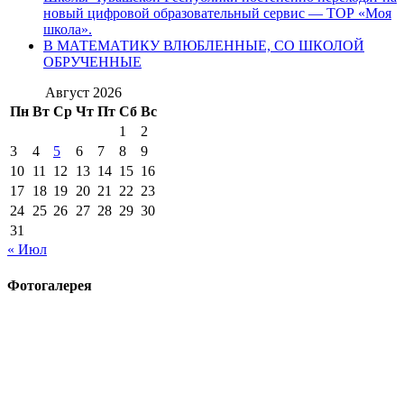
новый цифровой образовательный сервис — ТОР «Моя
школа».
В МАТЕМАТИКУ ВЛЮБЛЕННЫЕ, СО ШКОЛОЙ
ОБРУЧЕННЫЕ
Август 2026
Пн
Вт
Ср
Чт
Пт
Сб
Вс
1
2
3
4
5
6
7
8
9
10
11
12
13
14
15
16
17
18
19
20
21
22
23
24
25
26
27
28
29
30
31
« Июл
Фотогалерея