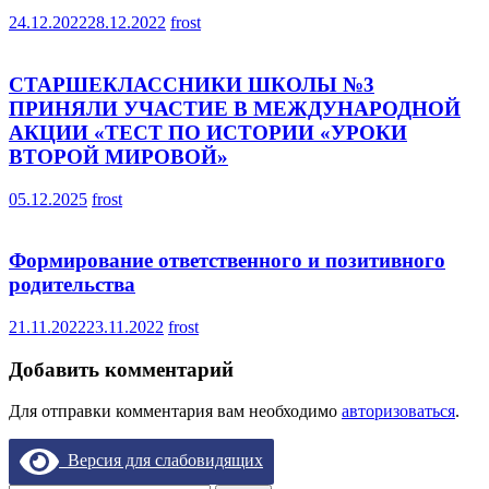
24.12.2022
28.12.2022
frost
СТАРШЕКЛАССНИКИ ШКОЛЫ №3
ПРИНЯЛИ УЧАСТИЕ В МЕЖДУНАРОДНОЙ
АКЦИИ «ТЕСТ ПО ИСТОРИИ «УРОКИ
ВТОРОЙ МИРОВОЙ»
05.12.2025
frost
Формирование ответственного и позитивного
родительства
21.11.2022
23.11.2022
frost
Добавить комментарий
Для отправки комментария вам необходимо
авторизоваться
.
Версия для слабовидящих