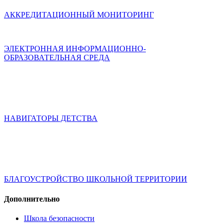
АККРЕДИТАЦИОННЫЙ МОНИТОРИНГ
ЭЛЕКТРОННАЯ ИНФОРМАЦИОННО-
ОБРАЗОВАТЕЛЬНАЯ СРЕДА
НАВИГАТОРЫ ДЕТСТВА
БЛАГОУСТРОЙСТВО ШКОЛЬНОЙ ТЕРРИТОРИИ
Дополнительно
Школа безопасности