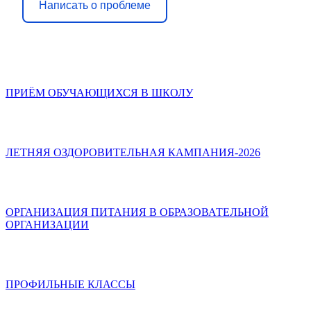
Написать о проблеме
ПРИЁМ ОБУЧАЮЩИХСЯ В ШКОЛУ
ЛЕТНЯЯ ОЗДОРОВИТЕЛЬНАЯ КАМПАНИЯ-2026
ОРГАНИЗАЦИЯ ПИТАНИЯ В ОБРАЗОВАТЕЛЬНОЙ
ОРГАНИЗАЦИИ
ПРОФИЛЬНЫЕ КЛАССЫ