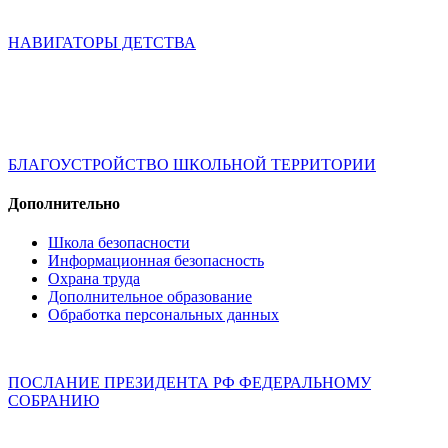
НАВИГАТОРЫ ДЕТСТВА
БЛАГОУСТРОЙСТВО ШКОЛЬНОЙ ТЕРРИТОРИИ
Дополнительно
Школа безопасности
Информационная безопасность
Охрана труда
Дополнительное образование
Обработка персональных данных
ПОСЛАНИЕ ПРЕЗИДЕНТА РФ ФЕДЕРАЛЬНОМУ
СОБРАНИЮ