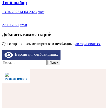
Твой выбор
13.04.2023
14.04.2023
frost
27.10.2022
frost
Добавить комментарий
Для отправки комментария вам необходимо
авторизоваться
.
Версия для слабовидящих
Найти:
Решаем вместе