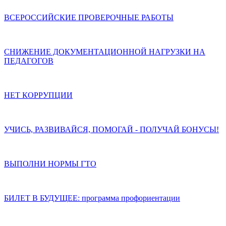
ВСЕРОССИЙСКИЕ ПРОВЕРОЧНЫЕ РАБОТЫ
СНИЖЕНИЕ ДОКУМЕНТАЦИОННОЙ НАГРУЗКИ НА
ПЕДАГОГОВ
НЕТ КОРРУПЦИИ
УЧИСЬ, РАЗВИВАЙСЯ, ПОМОГАЙ - ПОЛУЧАЙ БОНУСЫ!
ВЫПОЛНИ НОРМЫ ГТО
БИЛЕТ В БУДУЩЕЕ: программа профориентации