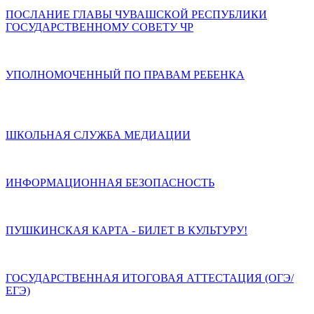
ПОСЛАНИЕ ГЛАВЫ ЧУВАШСКОЙ РЕСПУБЛИКИ
ГОСУДАРСТВЕННОМУ СОВЕТУ ЧР
УПОЛНОМОЧЕННЫЙ ПО ПРАВАМ РЕБЕНКА
ШКОЛЬНАЯ СЛУЖБА МЕДИАЦИИ
ИНФОРМАЦИОННАЯ БЕЗОПАСНОСТЬ
ПУШКИНСКАЯ КАРТА - БИЛЕТ В КУЛЬТУРУ!
ГОСУДАРСТВЕННАЯ ИТОГОВАЯ АТТЕСТАЦИЯ (ОГЭ/
ЕГЭ)