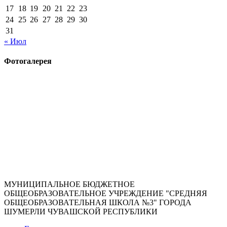
17
18
19
20
21
22
23
24
25
26
27
28
29
30
31
« Июл
Фотогалерея
МУНИЦИПАЛЬНОЕ БЮДЖЕТНОЕ
ОБЩЕОБРАЗОВАТЕЛЬНОЕ УЧРЕЖДЕНИЕ "СРЕДНЯЯ
ОБЩЕОБРАЗОВАТЕЛЬНАЯ ШКОЛА №3" ГОРОДА
ШУМЕРЛИ ЧУВАШСКОЙ РЕСПУБЛИКИ