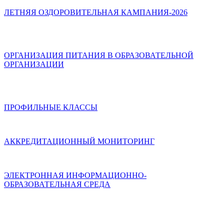
ЛЕТНЯЯ ОЗДОРОВИТЕЛЬНАЯ КАМПАНИЯ-2026
ОРГАНИЗАЦИЯ ПИТАНИЯ В ОБРАЗОВАТЕЛЬНОЙ
ОРГАНИЗАЦИИ
ПРОФИЛЬНЫЕ КЛАССЫ
АККРЕДИТАЦИОННЫЙ МОНИТОРИНГ
ЭЛЕКТРОННАЯ ИНФОРМАЦИОННО-
ОБРАЗОВАТЕЛЬНАЯ СРЕДА