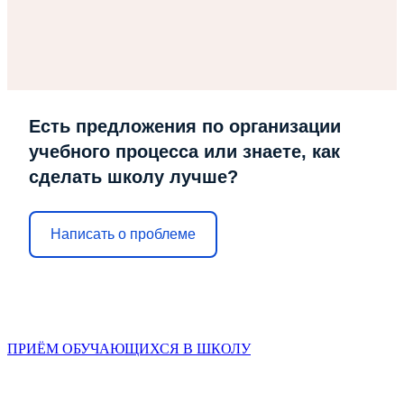
Есть предложения по организации
учебного процесса или знаете, как
сделать школу лучше?
Написать о проблеме
ПРИЁМ ОБУЧАЮЩИХСЯ В ШКОЛУ