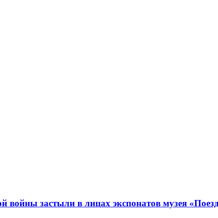
 войны застыли в лицах экспонатов музея «Поез