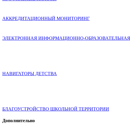
АККРЕДИТАЦИОННЫЙ МОНИТОРИНГ
ЭЛЕКТРОННАЯ ИНФОРМАЦИОННО-ОБРАЗОВАТЕЛЬНАЯ
НАВИГАТОРЫ ДЕТСТВА
БЛАГОУСТРОЙСТВО ШКОЛЬНОЙ ТЕРРИТОРИИ
Дополнительно