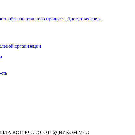
ть образовательного процесса. Доступная среда
ельной организации
и
ость
ОШЛА ВСТРЕЧА С СОТРУДНИКОМ МЧС