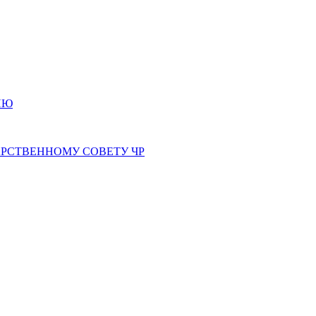
ИЮ
РСТВЕННОМУ СОВЕТУ ЧР