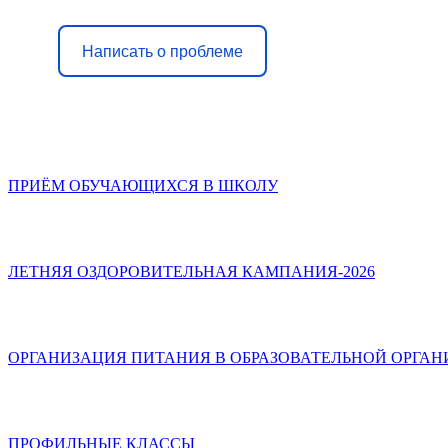
Написать о проблеме
ПРИЁМ ОБУЧАЮЩИХСЯ В ШКОЛУ
ЛЕТНЯЯ ОЗДОРОВИТЕЛЬНАЯ КАМПАНИЯ-2026
ОРГАНИЗАЦИЯ ПИТАНИЯ В ОБРАЗОВАТЕЛЬНОЙ ОРГА
ПРОФИЛЬНЫЕ КЛАССЫ