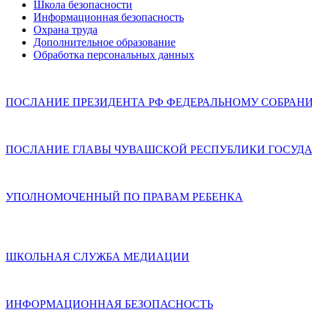
Школа безопасности
Информационная безопасность
Охрана труда
Дополнительное образование
Обработка персональных данных
ПОСЛАНИЕ ПРЕЗИДЕНТА РФ ФЕДЕРАЛЬНОМУ СОБРАН
ПОСЛАНИЕ ГЛАВЫ ЧУВАШСКОЙ РЕСПУБЛИКИ ГОСУДА
УПОЛНОМОЧЕННЫЙ ПО ПРАВАМ РЕБЕНКА
ШКОЛЬНАЯ СЛУЖБА МЕДИАЦИИ
ИНФОРМАЦИОННАЯ БЕЗОПАСНОСТЬ