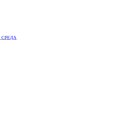
 СРЕДА