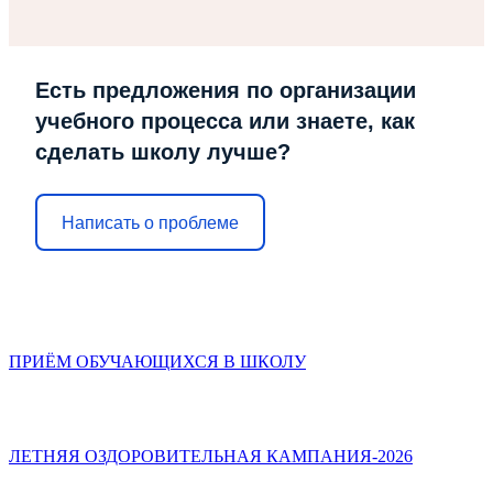
Есть предложения по организации
учебного процесса или знаете, как
сделать школу лучше?
Написать о проблеме
ПРИЁМ ОБУЧАЮЩИХСЯ В ШКОЛУ
ЛЕТНЯЯ ОЗДОРОВИТЕЛЬНАЯ КАМПАНИЯ-2026