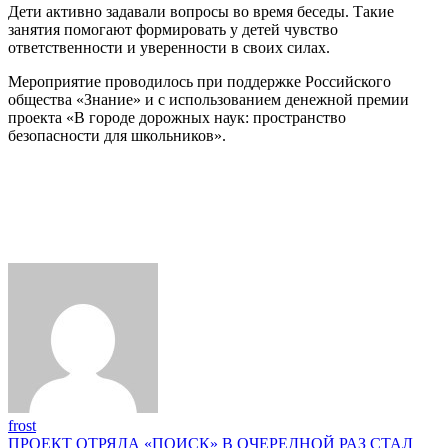
Дети активно задавали вопросы во время беседы. Такие
занятия помогают формировать у детей чувство
ответственности и уверенности в своих силах.
Мероприятие проводилось при поддержке Российского
общества «Знание» и с использованием денежной премии
проекта «В городе дорожных наук: пространство
безопасности для школьников».
frost
Навигация
ПРОЕКТ ОТРЯДА «ПОИСК» В ОЧЕРЕДНОЙ РАЗ СТАЛ