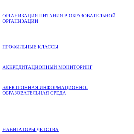
ОРГАНИЗАЦИЯ ПИТАНИЯ В ОБРАЗОВАТЕЛЬНОЙ
ОРГАНИЗАЦИИ
ПРОФИЛЬНЫЕ КЛАССЫ
АККРЕДИТАЦИОННЫЙ МОНИТОРИНГ
ЭЛЕКТРОННАЯ ИНФОРМАЦИОННО-
ОБРАЗОВАТЕЛЬНАЯ СРЕДА
НАВИГАТОРЫ ДЕТСТВА