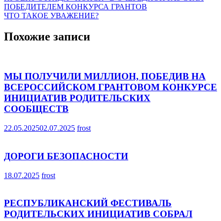
ПОБЕДИТЕЛЕМ КОНКУРСА ГРАНТОВ
по
ЧТО ТАКОЕ УВАЖЕНИЕ?
записям
Похожие записи
МЫ ПОЛУЧИЛИ МИЛЛИОН, ПОБЕДИВ НА
ВСЕРОССИЙСКОМ ГРАНТОВОМ КОНКУРСЕ
ИНИЦИАТИВ РОДИТЕЛЬСКИХ
СООБЩЕСТВ
22.05.2025
02.07.2025
frost
ДОРОГИ БЕЗОПАСНОСТИ
18.07.2025
frost
РЕСПУБЛИКАНСКИЙ ФЕСТИВАЛЬ
РОДИТЕЛЬСКИХ ИНИЦИАТИВ СОБРАЛ