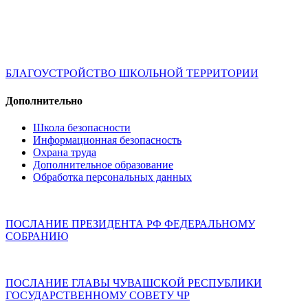
БЛАГОУСТРОЙСТВО ШКОЛЬНОЙ ТЕРРИТОРИИ
Дополнительно
Школа безопасности
Информационная безопасность
Охрана труда
Дополнительное образование
Обработка персональных данных
ПОСЛАНИЕ ПРЕЗИДЕНТА РФ ФЕДЕРАЛЬНОМУ
СОБРАНИЮ
ПОСЛАНИЕ ГЛАВЫ ЧУВАШСКОЙ РЕСПУБЛИКИ
ГОСУДАРСТВЕННОМУ СОВЕТУ ЧР