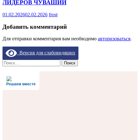
ЛИДЕРОВ ЧУВАШИИ
01.02.2026
02.02.2026
frost
Добавить комментарий
Для отправки комментария вам необходимо
авторизоваться
.
Версия для слабовидящих
Найти:
Решаем вместе