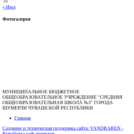
31
« Июл
Фотогалерея
МУНИЦИПАЛЬНОЕ БЮДЖЕТНОЕ
ОБЩЕОБРАЗОВАТЕЛЬНОЕ УЧРЕЖДЕНИЕ "СРЕДНЯЯ
ОБЩЕОБРАЗОВАТЕЛЬНАЯ ШКОЛА №3" ГОРОДА
ШУМЕРЛИ ЧУВАШСКОЙ РЕСПУБЛИКИ
Главная
Создание и техническая поддержка сайта:
VANDRAREN -
Разработка web-проектов