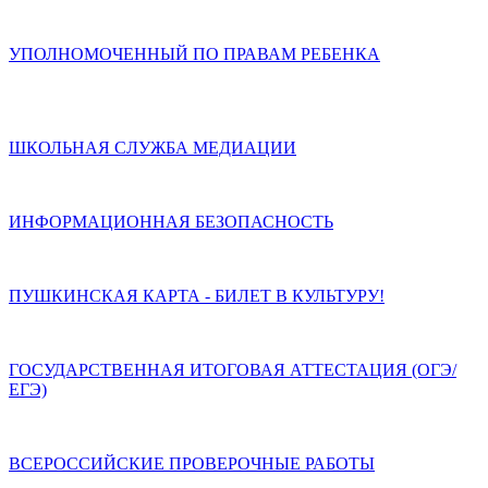
УПОЛНОМОЧЕННЫЙ ПО ПРАВАМ РЕБЕНКА
ШКОЛЬНАЯ СЛУЖБА МЕДИАЦИИ
ИНФОРМАЦИОННАЯ БЕЗОПАСНОСТЬ
ПУШКИНСКАЯ КАРТА - БИЛЕТ В КУЛЬТУРУ!
ГОСУДАРСТВЕННАЯ ИТОГОВАЯ АТТЕСТАЦИЯ (ОГЭ/
ЕГЭ)
ВСЕРОССИЙСКИЕ ПРОВЕРОЧНЫЕ РАБОТЫ