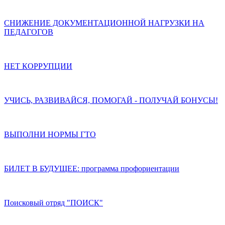
СНИЖЕНИЕ ДОКУМЕНТАЦИОННОЙ НАГРУЗКИ НА
ПЕДАГОГОВ
НЕТ КОРРУПЦИИ
УЧИСЬ, РАЗВИВАЙСЯ, ПОМОГАЙ - ПОЛУЧАЙ БОНУСЫ!
ВЫПОЛНИ НОРМЫ ГТО
БИЛЕТ В БУДУЩЕЕ: программа профориентации
Поисковый отряд "ПОИСК"