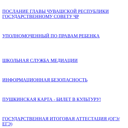
ПОСЛАНИЕ ГЛАВЫ ЧУВАШСКОЙ РЕСПУБЛИКИ
ГОСУДАРСТВЕННОМУ СОВЕТУ ЧР
УПОЛНОМОЧЕННЫЙ ПО ПРАВАМ РЕБЕНКА
ШКОЛЬНАЯ СЛУЖБА МЕДИАЦИИ
ИНФОРМАЦИОННАЯ БЕЗОПАСНОСТЬ
ПУШКИНСКАЯ КАРТА - БИЛЕТ В КУЛЬТУРУ!
ГОСУДАРСТВЕННАЯ ИТОГОВАЯ АТТЕСТАЦИЯ (ОГЭ/
ЕГЭ)