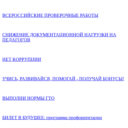
ВСЕРОССИЙСКИЕ ПРОВЕРОЧНЫЕ РАБОТЫ
СНИЖЕНИЕ ДОКУМЕНТАЦИОННОЙ НАГРУЗКИ НА
ПЕДАГОГОВ
НЕТ КОРРУПЦИИ
УЧИСЬ, РАЗВИВАЙСЯ, ПОМОГАЙ - ПОЛУЧАЙ БОНУСЫ!
ВЫПОЛНИ НОРМЫ ГТО
БИЛЕТ В БУДУЩЕЕ: программа профориентации