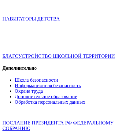
НАВИГАТОРЫ ДЕТСТВА
БЛАГОУСТРОЙСТВО ШКОЛЬНОЙ ТЕРРИТОРИИ
Дополнительно
Школа безопасности
Информационная безопасность
Охрана труда
Дополнительное образование
Обработка персональных данных
ПОСЛАНИЕ ПРЕЗИДЕНТА РФ ФЕДЕРАЛЬНОМУ
СОБРАНИЮ