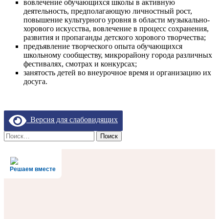
вовлечение обучающихся школы в активную
деятельность, предполагающую личностный рост,
повышение культурного уровня в области музыкально-
хорового искусства, вовлечение в процесс сохранения,
развития и пропаганды детского хорового творчества;
предъявление творческого опыта обучающихся
школьному сообществу, микрорайону города различных
фестивалях, смотрах и конкурсах;
занятость детей во внеурочное время и организацию их
досуга.
Версия для слабовидящих
Найти:
Решаем вместе