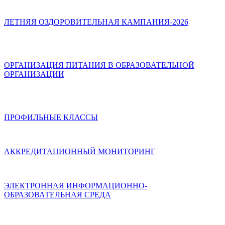
ЛЕТНЯЯ ОЗДОРОВИТЕЛЬНАЯ КАМПАНИЯ-2026
ОРГАНИЗАЦИЯ ПИТАНИЯ В ОБРАЗОВАТЕЛЬНОЙ
ОРГАНИЗАЦИИ
ПРОФИЛЬНЫЕ КЛАССЫ
АККРЕДИТАЦИОННЫЙ МОНИТОРИНГ
ЭЛЕКТРОННАЯ ИНФОРМАЦИОННО-
ОБРАЗОВАТЕЛЬНАЯ СРЕДА