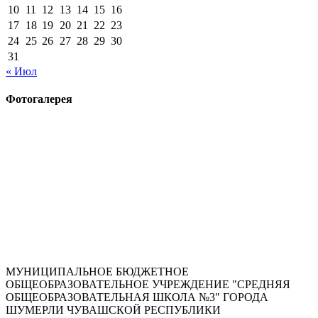
10
11
12
13
14
15
16
17
18
19
20
21
22
23
24
25
26
27
28
29
30
31
« Июл
Фотогалерея
МУНИЦИПАЛЬНОЕ БЮДЖЕТНОЕ
ОБЩЕОБРАЗОВАТЕЛЬНОЕ УЧРЕЖДЕНИЕ "СРЕДНЯЯ
ОБЩЕОБРАЗОВАТЕЛЬНАЯ ШКОЛА №3" ГОРОДА
ШУМЕРЛИ ЧУВАШСКОЙ РЕСПУБЛИКИ