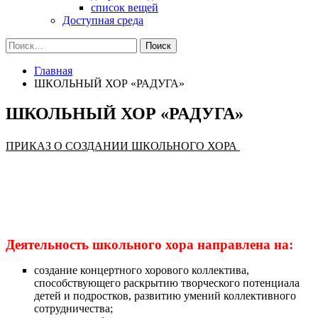
список вещей
Доступная среда
Найти:
Главная
ШКОЛЬНЫЙ ХОР «РАДУГА»
ШКОЛЬНЫЙ ХОР «РАДУГА»
ПРИКАЗ О СОЗДАНИИ ШКОЛЬНОГО ХОРА
Деятельность школьного хора направлена на:
создание концертного хорового коллектива,
способствующего раскрытию творческого потенциала
детей и подростков, развитию умений коллективного
сотрудничества;