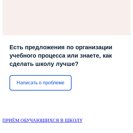
Есть предложения по организации
учебного процесса или знаете, как
сделать школу лучше?
Написать о проблеме
ПРИЁМ ОБУЧАЮЩИХСЯ В ШКОЛУ