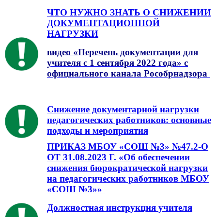
ЧТО НУЖНО ЗНАТЬ О СНИЖЕНИИ
ДОКУМЕНТАЦИОННОЙ
НАГРУЗКИ
видео «Перечень документации для
учителя с 1 сентября 2022 года» с
официального канала Рособрнадзора
Снижение документарной нагрузки
педагогических работников: основные
подходы и мероприятия
ПРИКАЗ МБОУ «СОШ №3» №47.2-О
ОТ 31.08.2023 Г. «Об обеспечении
снижения бюрократической нагрузки
на педагогических работников МБОУ
«СОШ №3»»
Должностная инструкция учителя