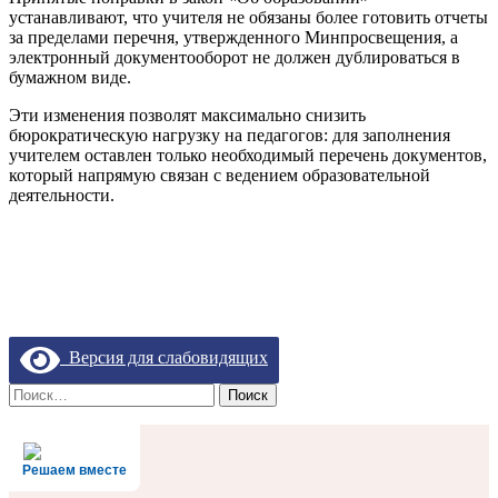
устанавливают, что учителя не обязаны более готовить отчеты
за пределами перечня, утвержденного Минпросвещения, а
электронный документооборот не должен дублироваться в
бумажном виде.
Эти изменения позволят максимально снизить
бюрократическую нагрузку на педагогов: для заполнения
учителем оставлен только необходимый перечень документов,
который напрямую связан с ведением образовательной
деятельности.
Версия для слабовидящих
Найти:
Решаем вместе