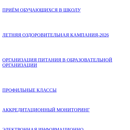
ПРИЁМ ОБУЧАЮЩИХСЯ В ШКОЛУ
ЛЕТНЯЯ ОЗДОРОВИТЕЛЬНАЯ КАМПАНИЯ-2026
ОРГАНИЗАЦИЯ ПИТАНИЯ В ОБРАЗОВАТЕЛЬНОЙ
ОРГАНИЗАЦИИ
ПРОФИЛЬНЫЕ КЛАССЫ
АККРЕДИТАЦИОННЫЙ МОНИТОРИНГ
ЭЛЕКТРОННАЯ ИНФОРМАЦИОННО-