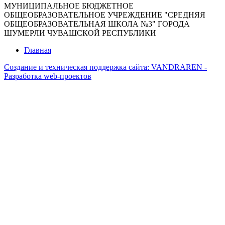
МУНИЦИПАЛЬНОЕ БЮДЖЕТНОЕ
ОБЩЕОБРАЗОВАТЕЛЬНОЕ УЧРЕЖДЕНИЕ "СРЕДНЯЯ
ОБЩЕОБРАЗОВАТЕЛЬНАЯ ШКОЛА №3" ГОРОДА
ШУМЕРЛИ ЧУВАШСКОЙ РЕСПУБЛИКИ
Главная
Создание и техническая поддержка сайта:
VANDRAREN -
Разработка web-проектов