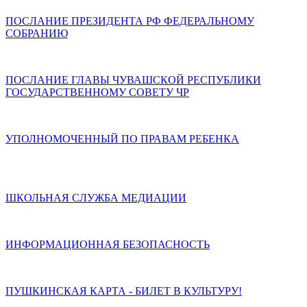
ПОСЛАНИЕ ПРЕЗИДЕНТА РФ ФЕДЕРАЛЬНОМУ
СОБРАНИЮ
ПОСЛАНИЕ ГЛАВЫ ЧУВАШСКОЙ РЕСПУБЛИКИ
ГОСУДАРСТВЕННОМУ СОВЕТУ ЧР
УПОЛНОМОЧЕННЫЙ ПО ПРАВАМ РЕБЕНКА
ШКОЛЬНАЯ СЛУЖБА МЕДИАЦИИ
ИНФОРМАЦИОННАЯ БЕЗОПАСНОСТЬ
ПУШКИНСКАЯ КАРТА - БИЛЕТ В КУЛЬТУРУ!