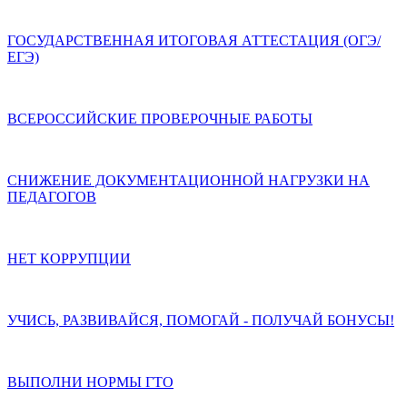
ГОСУДАРСТВЕННАЯ ИТОГОВАЯ АТТЕСТАЦИЯ (ОГЭ/
ЕГЭ)
ВСЕРОССИЙСКИЕ ПРОВЕРОЧНЫЕ РАБОТЫ
СНИЖЕНИЕ ДОКУМЕНТАЦИОННОЙ НАГРУЗКИ НА
ПЕДАГОГОВ
НЕТ КОРРУПЦИИ
УЧИСЬ, РАЗВИВАЙСЯ, ПОМОГАЙ - ПОЛУЧАЙ БОНУСЫ!
ВЫПОЛНИ НОРМЫ ГТО