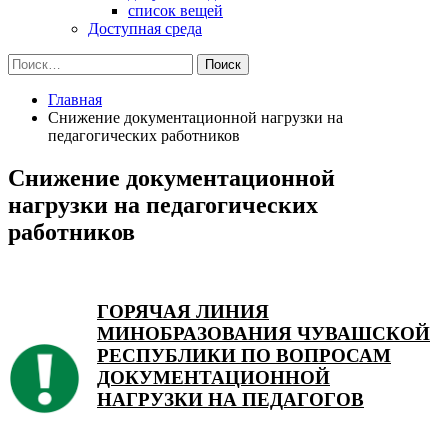
список вещей
Доступная среда
Найти:
Главная
Снижение документационной нагрузки на
педагогических работников
Снижение документационной
нагрузки на педагогических
работников
ГОРЯЧАЯ ЛИНИЯ
МИНОБРАЗОВАНИЯ ЧУВАШСКОЙ
РЕСПУБЛИКИ ПО ВОПРОСАМ
ДОКУМЕНТАЦИОННОЙ
НАГРУЗКИ НА ПЕДАГОГОВ