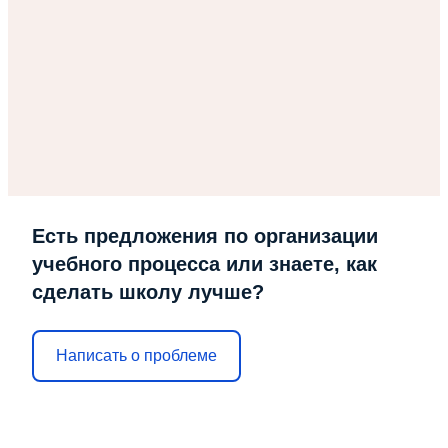
Есть предложения по организации
учебного процесса или знаете, как
сделать школу лучше?
Написать о проблеме