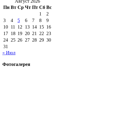
Август 2026
Пн
Вт
Ср
Чт
Пт
Сб
Вс
1
2
3
4
5
6
7
8
9
10
11
12
13
14
15
16
17
18
19
20
21
22
23
24
25
26
27
28
29
30
31
« Июл
Фотогалерея