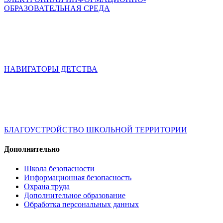
ОБРАЗОВАТЕЛЬНАЯ СРЕДА
НАВИГАТОРЫ ДЕТСТВА
БЛАГОУСТРОЙСТВО ШКОЛЬНОЙ ТЕРРИТОРИИ
Дополнительно
Школа безопасности
Информационная безопасность
Охрана труда
Дополнительное образование
Обработка персональных данных