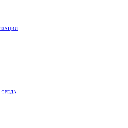
НИЗАЦИИ
 СРЕДА