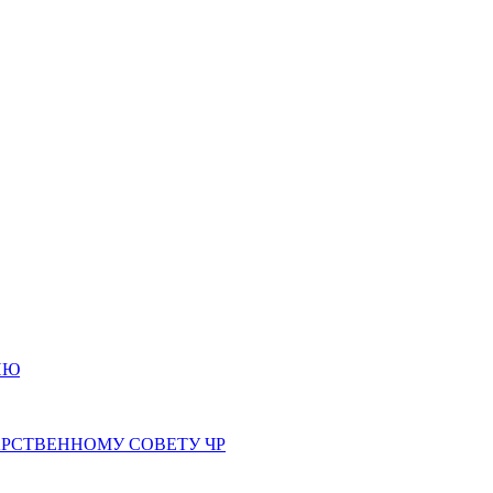
ИЮ
РСТВЕННОМУ СОВЕТУ ЧР