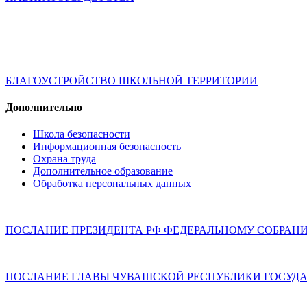
БЛАГОУСТРОЙСТВО ШКОЛЬНОЙ ТЕРРИТОРИИ
Дополнительно
Школа безопасности
Информационная безопасность
Охрана труда
Дополнительное образование
Обработка персональных данных
ПОСЛАНИЕ ПРЕЗИДЕНТА РФ ФЕДЕРАЛЬНОМУ СОБРАН
ПОСЛАНИЕ ГЛАВЫ ЧУВАШСКОЙ РЕСПУБЛИКИ ГОСУДА