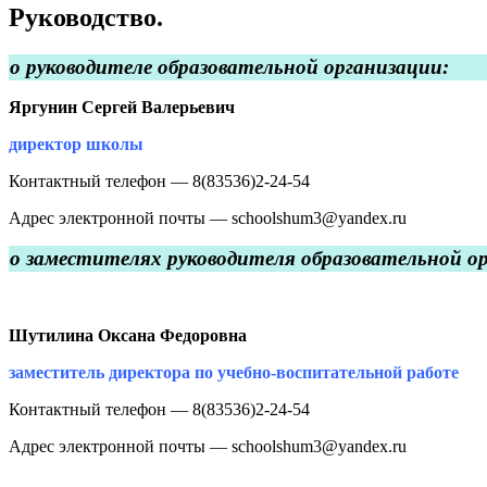
Руководство.
о руководителе образовательной организации:
Яргунин Сергей Валерьевич
директор школы
Контактный телефон —
8(8
3536)2-24-54
Адрес электронной почты — schoolshum3@yandex.ru
о заместителях руководителя образовательной о
Шутилина Оксана Федоровна
заместитель директора по учебно-воспитательной работе
Контактный телефон — 8(83536)2-24-54
Адрес электронной почты — schoolshum3@yandex.ru