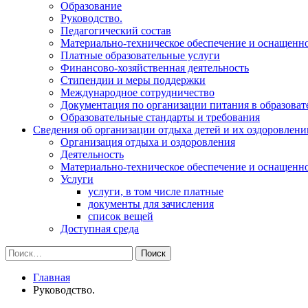
Образование
Руководство.
Педагогический состав
Материально-техническое обеспечение и оснащеннос
Платные образовательные услуги
Финансово-хозяйственная деятельность
Стипендии и меры поддержки
Международное сотрудничество
Документация по организации питания в образоват
Образовательные стандарты и требования
Сведения об организации отдыха детей и их оздоровлени
Организация отдыха и оздоровления
Деятельность
Материально-техническое обеспечение и оснащенн
Услуги
услуги, в том числе платные
документы для зачисления
список вещей
Доступная среда
Найти:
Главная
Руководство.