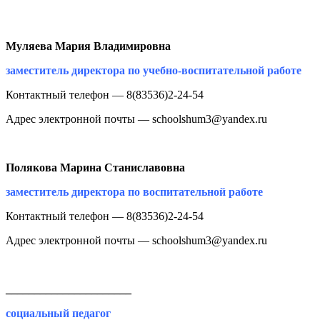
Муляева Мария Владимировна
заместитель директора по учебно-воспитательной работе
Контактный телефон — 8(83536)2-24-54
Адрес электронной почты — schoolshum3@yandex.ru
Полякова Марина Станиславовна
заместитель директора по воспитательной работе
Контактный телефон — 8(83536)2-24-54
Адрес электронной почты — schoolshum3@yandex.ru
______________________
социальный педагог