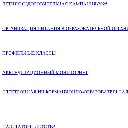
ЛЕТНЯЯ ОЗДОРОВИТЕЛЬНАЯ КАМПАНИЯ-2026
ОРГАНИЗАЦИЯ ПИТАНИЯ В ОБРАЗОВАТЕЛЬНОЙ ОРГА
ПРОФИЛЬНЫЕ КЛАССЫ
АККРЕДИТАЦИОННЫЙ МОНИТОРИНГ
ЭЛЕКТРОННАЯ ИНФОРМАЦИОННО-ОБРАЗОВАТЕЛЬНАЯ
НАВИГАТОРЫ ДЕТСТВА