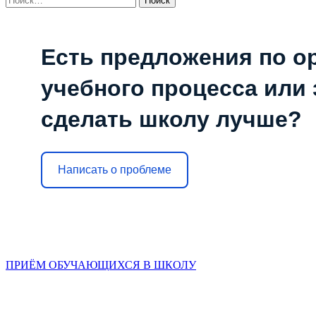
Есть предложения по о
учебного процесса или з
сделать школу лучше?
Написать о проблеме
ПРИЁМ ОБУЧАЮЩИХСЯ В ШКОЛУ