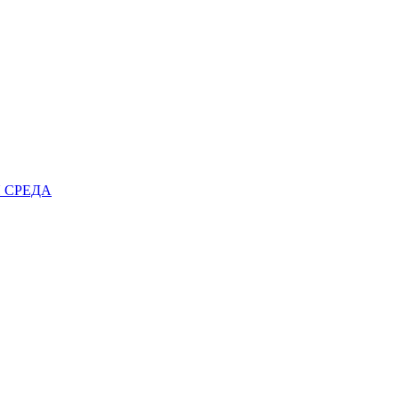
 СРЕДА