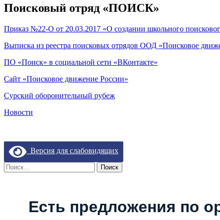
Поисковый отряд «ПОИСК»
Приказ №22-О от 20.03.2017 «О создании школьного поисковог
Выписка из реестра поисковых отрядов ООД «Поисковое движен
ПО «Поиск» в социальной сети «ВКонтакте»
Сайт «Поисковое движение России»
Сурский оборонительный рубеж
Новости
Версия для слабовидящих
Найти:
Есть предложения по о