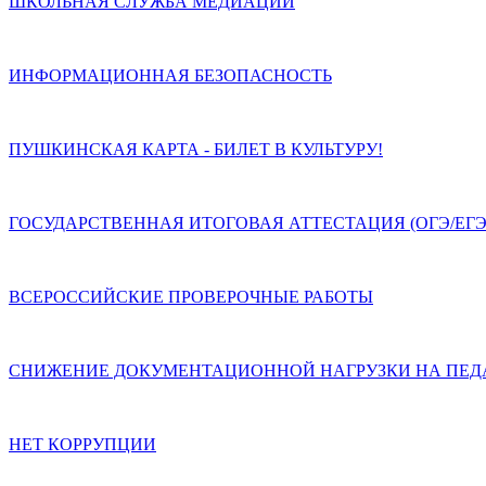
ШКОЛЬНАЯ СЛУЖБА МЕДИАЦИИ
ИНФОРМАЦИОННАЯ БЕЗОПАСНОСТЬ
ПУШКИНСКАЯ КАРТА - БИЛЕТ В КУЛЬТУРУ!
ГОСУДАРСТВЕННАЯ ИТОГОВАЯ АТТЕСТАЦИЯ (ОГЭ/ЕГЭ
ВСЕРОССИЙСКИЕ ПРОВЕРОЧНЫЕ РАБОТЫ
СНИЖЕНИЕ ДОКУМЕНТАЦИОННОЙ НАГРУЗКИ НА ПЕД
НЕТ КОРРУПЦИИ