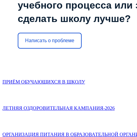
учебного процесса или з
сделать школу лучше?
Написать о проблеме
ПРИЁМ ОБУЧАЮЩИХСЯ В ШКОЛУ
ЛЕТНЯЯ ОЗДОРОВИТЕЛЬНАЯ КАМПАНИЯ-2026
ОРГАНИЗАЦИЯ ПИТАНИЯ В ОБРАЗОВАТЕЛЬНОЙ ОРГА