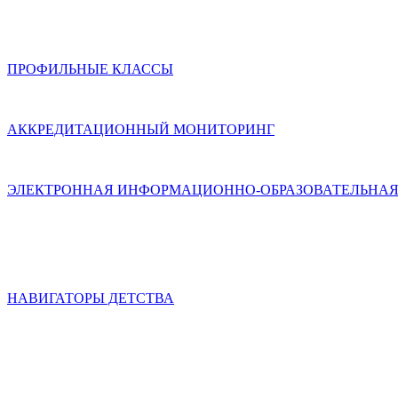
ПРОФИЛЬНЫЕ КЛАССЫ
АККРЕДИТАЦИОННЫЙ МОНИТОРИНГ
ЭЛЕКТРОННАЯ ИНФОРМАЦИОННО-ОБРАЗОВАТЕЛЬНАЯ
НАВИГАТОРЫ ДЕТСТВА