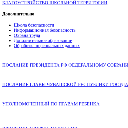
БЛАГОУСТРОЙСТВО ШКОЛЬНОЙ ТЕРРИТОРИИ
Дополнительно
Школа безопасности
Информационная безопасность
Охрана труда
Дополнительное образование
Обработка персональных данных
ПОСЛАНИЕ ПРЕЗИДЕНТА РФ ФЕДЕРАЛЬНОМУ СОБРАН
ПОСЛАНИЕ ГЛАВЫ ЧУВАШСКОЙ РЕСПУБЛИКИ ГОСУДА
УПОЛНОМОЧЕННЫЙ ПО ПРАВАМ РЕБЕНКА