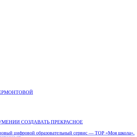
ЛЕРМОНТОВОЙ
 УМЕНИИ СОЗДАВАТЬ ПРЕКРАСНОЕ
 новый цифровой образовательный сервис — ТОР «Моя школа».