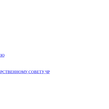
ИЮ
РСТВЕННОМУ СОВЕТУ ЧР