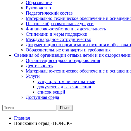
Образование
Руководство.
Педагогический состав
Материально-техническое обеспечение и оснащеннос
Платные образовательные услуги
Финансово-хозяйственная деятельность
Стипендии и меры поддержки
Международное сотрудничество
Документация по организации питания в образоват
Образовательные стандарты и требования
Сведения об организации отдыха детей и их оздоровлени
Организация отдыха и оздоровления
Деятельность
Материально-техническое обеспечение и оснащенн
Услуги
услуги, в том числе платные
документы для зачисления
список вещей
Доступная среда
Найти:
Главная
Поисковый отряд «ПОИСК»