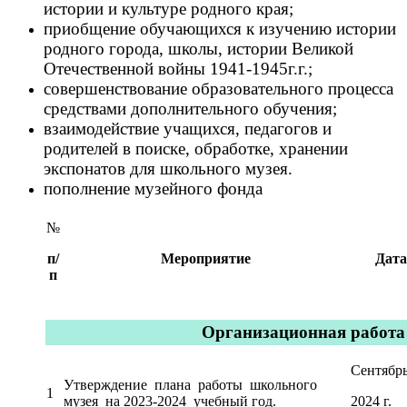
истории и культуре родного края;
приобщение обучающихся к изучению истории
родного города, школы, истории Великой
Отечественной войны 1941-1945г.г.;
совершенствование образовательного процесса
средствами дополнительного обучения;
взаимодействие учащихся, педагогов и
родителей в поиске, обработке, хранении
экспонатов для школьного музея.
пополнение музейного фонда
№
п/
Мероприятие
Дата
п
Организационная работа
Сентябр
Утверждение плана работы школьного
1
музея на 2023-2024 учебный год.
2024 г.