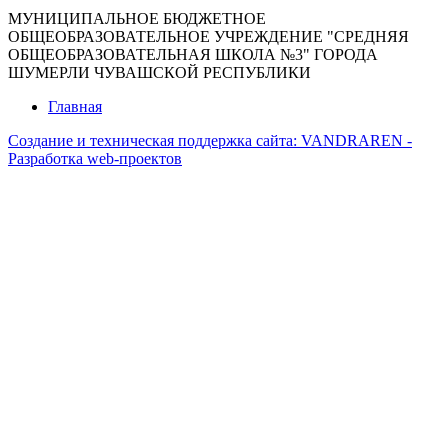
МУНИЦИПАЛЬНОЕ БЮДЖЕТНОЕ
ОБЩЕОБРАЗОВАТЕЛЬНОЕ УЧРЕЖДЕНИЕ "СРЕДНЯЯ
ОБЩЕОБРАЗОВАТЕЛЬНАЯ ШКОЛА №3" ГОРОДА
ШУМЕРЛИ ЧУВАШСКОЙ РЕСПУБЛИКИ
Главная
Создание и техническая поддержка сайта:
VANDRAREN -
Разработка web-проектов