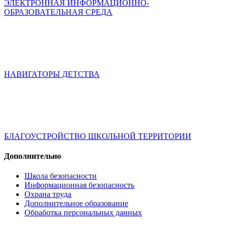
ЭЛЕКТРОННАЯ ИНФОРМАЦИОННО-
ОБРАЗОВАТЕЛЬНАЯ СРЕДА
НАВИГАТОРЫ ДЕТСТВА
БЛАГОУСТРОЙСТВО ШКОЛЬНОЙ ТЕРРИТОРИИ
Дополнительно
Школа безопасности
Информационная безопасность
Охрана труда
Дополнительное образование
Обработка персональных данных