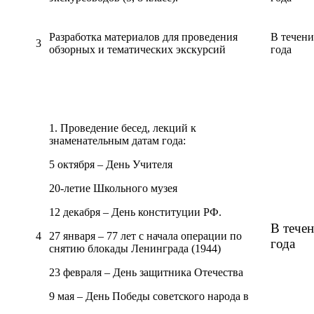
Разработка материалов для проведения
В течени
3
обзорных и тематических экскурсий
года
1. Проведение бесед, лекций к
знаменательным датам года:
5 октября – День Учителя
20-летие Школьного музея
12 декабря – День конституции РФ.
В тече
4
27 января – 77 лет с начала операции по
года
снятию блокады Ленинграда (1944)
23 февраля – День защитника Отечества
9 мая – День Победы советского народа в