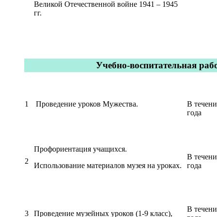
Великой Отечественной войне 1941 – 1945
гг.
Учебно-воспитательная раб
1
Проведение уроков Мужества.
В течени
года
Профориентация учащихся.
В течени
2
Использование материалов музея на уроках.
года
В течени
3
Проведение музейных уроков (1-9 класс),