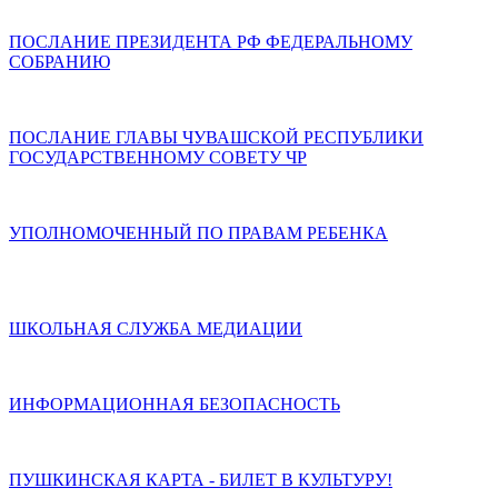
ПОСЛАНИЕ ПРЕЗИДЕНТА РФ ФЕДЕРАЛЬНОМУ
СОБРАНИЮ
ПОСЛАНИЕ ГЛАВЫ ЧУВАШСКОЙ РЕСПУБЛИКИ
ГОСУДАРСТВЕННОМУ СОВЕТУ ЧР
УПОЛНОМОЧЕННЫЙ ПО ПРАВАМ РЕБЕНКА
ШКОЛЬНАЯ СЛУЖБА МЕДИАЦИИ
ИНФОРМАЦИОННАЯ БЕЗОПАСНОСТЬ
ПУШКИНСКАЯ КАРТА - БИЛЕТ В КУЛЬТУРУ!