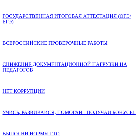
ГОСУДАРСТВЕННАЯ ИТОГОВАЯ АТТЕСТАЦИЯ (ОГЭ/
ЕГЭ)
ВСЕРОССИЙСКИЕ ПРОВЕРОЧНЫЕ РАБОТЫ
СНИЖЕНИЕ ДОКУМЕНТАЦИОННОЙ НАГРУЗКИ НА
ПЕДАГОГОВ
НЕТ КОРРУПЦИИ
УЧИСЬ, РАЗВИВАЙСЯ, ПОМОГАЙ - ПОЛУЧАЙ БОНУСЫ!
ВЫПОЛНИ НОРМЫ ГТО