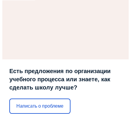
Есть предложения по организации
учебного процесса или знаете, как
сделать школу лучше?
Написать о проблеме