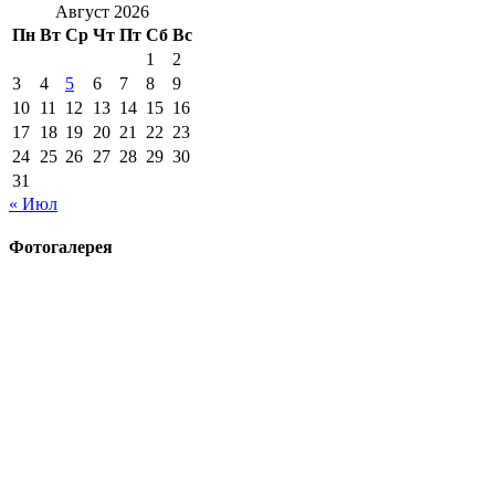
Август 2026
Пн
Вт
Ср
Чт
Пт
Сб
Вс
1
2
3
4
5
6
7
8
9
10
11
12
13
14
15
16
17
18
19
20
21
22
23
24
25
26
27
28
29
30
31
« Июл
Фотогалерея