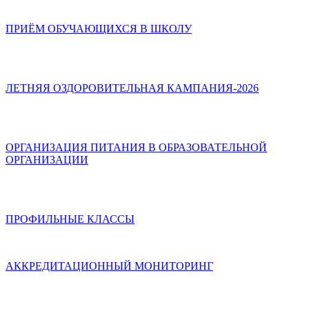
ПРИЁМ ОБУЧАЮЩИХСЯ В ШКОЛУ
ЛЕТНЯЯ ОЗДОРОВИТЕЛЬНАЯ КАМПАНИЯ-2026
ОРГАНИЗАЦИЯ ПИТАНИЯ В ОБРАЗОВАТЕЛЬНОЙ
ОРГАНИЗАЦИИ
ПРОФИЛЬНЫЕ КЛАССЫ
АККРЕДИТАЦИОННЫЙ МОНИТОРИНГ