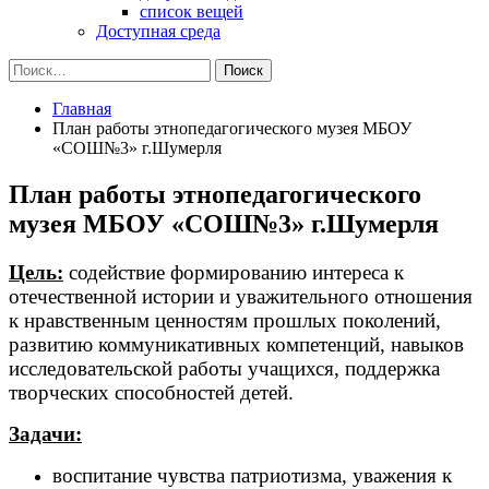
список вещей
Доступная среда
Найти:
Главная
План работы этнопедагогического музея МБОУ
«СОШ№3» г.Шумерля
План работы этнопедагогического
музея МБОУ «СОШ№3» г.Шумерля
Цель:
содействие формированию интереса к
отечественной истории и уважительного отношения
к нравственным ценностям прошлых поколений,
развитию коммуникативных компетенций, навыков
исследовательской работы учащихся, поддержка
творческих способностей детей.
Задачи:
воспитание чувства патриотизма, уважения к