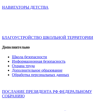
НАВИГАТОРЫ ДЕТСТВА
БЛАГОУСТРОЙСТВО ШКОЛЬНОЙ ТЕРРИТОРИИ
Дополнительно
Школа безопасности
Информационная безопасность
Охрана труда
Дополнительное образование
Обработка персональных данных
ПОСЛАНИЕ ПРЕЗИДЕНТА РФ ФЕДЕРАЛЬНОМУ
СОБРАНИЮ