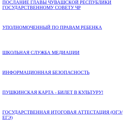
ПОСЛАНИЕ ГЛАВЫ ЧУВАШСКОЙ РЕСПУБЛИКИ
ГОСУДАРСТВЕННОМУ СОВЕТУ ЧР
УПОЛНОМОЧЕННЫЙ ПО ПРАВАМ РЕБЕНКА
ШКОЛЬНАЯ СЛУЖБА МЕДИАЦИИ
ИНФОРМАЦИОННАЯ БЕЗОПАСНОСТЬ
ПУШКИНСКАЯ КАРТА - БИЛЕТ В КУЛЬТУРУ!
ГОСУДАРСТВЕННАЯ ИТОГОВАЯ АТТЕСТАЦИЯ (ОГЭ/
ЕГЭ)