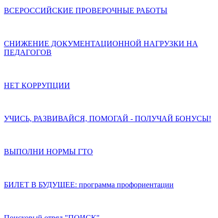
ВСЕРОССИЙСКИЕ ПРОВЕРОЧНЫЕ РАБОТЫ
СНИЖЕНИЕ ДОКУМЕНТАЦИОННОЙ НАГРУЗКИ НА
ПЕДАГОГОВ
НЕТ КОРРУПЦИИ
УЧИСЬ, РАЗВИВАЙСЯ, ПОМОГАЙ - ПОЛУЧАЙ БОНУСЫ!
ВЫПОЛНИ НОРМЫ ГТО
БИЛЕТ В БУДУЩЕЕ: программа профориентации
Поисковый отряд "ПОИСК"