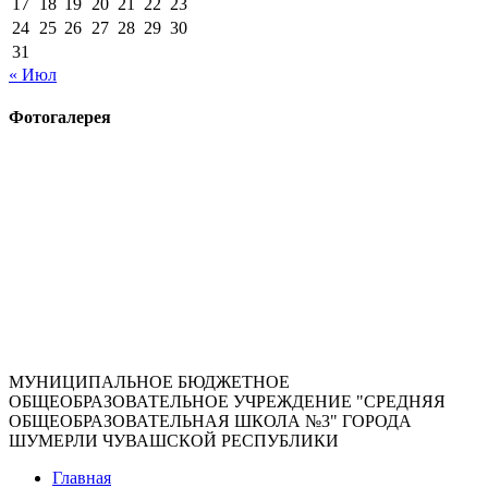
17
18
19
20
21
22
23
24
25
26
27
28
29
30
31
« Июл
Фотогалерея
МУНИЦИПАЛЬНОЕ БЮДЖЕТНОЕ
ОБЩЕОБРАЗОВАТЕЛЬНОЕ УЧРЕЖДЕНИЕ "СРЕДНЯЯ
ОБЩЕОБРАЗОВАТЕЛЬНАЯ ШКОЛА №3" ГОРОДА
ШУМЕРЛИ ЧУВАШСКОЙ РЕСПУБЛИКИ
Главная