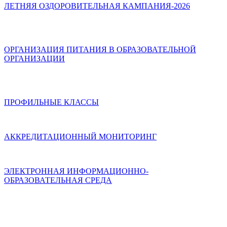
ЛЕТНЯЯ ОЗДОРОВИТЕЛЬНАЯ КАМПАНИЯ-2026
ОРГАНИЗАЦИЯ ПИТАНИЯ В ОБРАЗОВАТЕЛЬНОЙ
ОРГАНИЗАЦИИ
ПРОФИЛЬНЫЕ КЛАССЫ
АККРЕДИТАЦИОННЫЙ МОНИТОРИНГ
ЭЛЕКТРОННАЯ ИНФОРМАЦИОННО-
ОБРАЗОВАТЕЛЬНАЯ СРЕДА