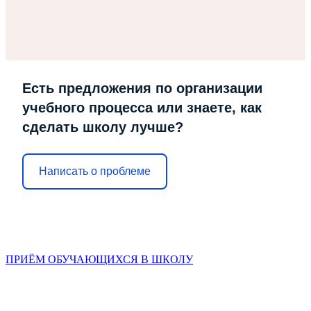
Есть предложения по организации
учебного процесса или знаете, как
сделать школу лучше?
Написать о проблеме
ПРИЁМ ОБУЧАЮЩИХСЯ В ШКОЛУ