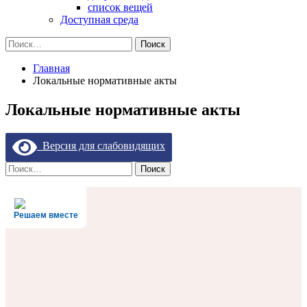
список вещей
Доступная среда
Найти:
Главная
Локальные нормативные акты
Локальные нормативные акты
Версия для слабовидящих
Найти:
Решаем вместе