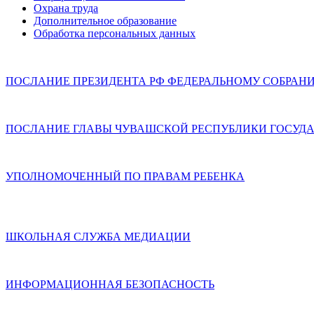
Охрана труда
Дополнительное образование
Обработка персональных данных
ПОСЛАНИЕ ПРЕЗИДЕНТА РФ ФЕДЕРАЛЬНОМУ СОБРАН
ПОСЛАНИЕ ГЛАВЫ ЧУВАШСКОЙ РЕСПУБЛИКИ ГОСУДА
УПОЛНОМОЧЕННЫЙ ПО ПРАВАМ РЕБЕНКА
ШКОЛЬНАЯ СЛУЖБА МЕДИАЦИИ
ИНФОРМАЦИОННАЯ БЕЗОПАСНОСТЬ