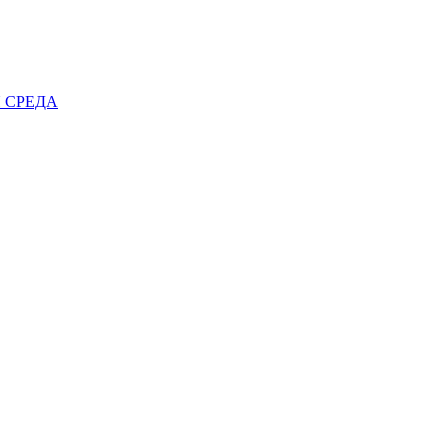
 СРЕДА