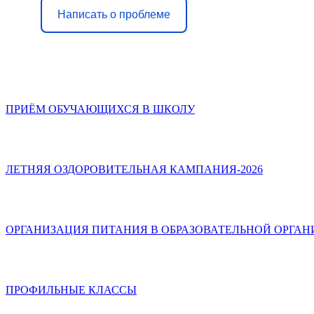
Написать о проблеме
ПРИЁМ ОБУЧАЮЩИХСЯ В ШКОЛУ
ЛЕТНЯЯ ОЗДОРОВИТЕЛЬНАЯ КАМПАНИЯ-2026
ОРГАНИЗАЦИЯ ПИТАНИЯ В ОБРАЗОВАТЕЛЬНОЙ ОРГА
ПРОФИЛЬНЫЕ КЛАССЫ