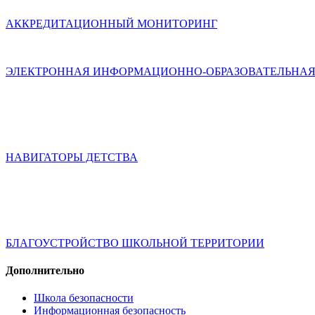
АККРЕДИТАЦИОННЫЙ МОНИТОРИНГ
ЭЛЕКТРОННАЯ ИНФОРМАЦИОННО-ОБРАЗОВАТЕЛЬНАЯ
НАВИГАТОРЫ ДЕТСТВА
БЛАГОУСТРОЙСТВО ШКОЛЬНОЙ ТЕРРИТОРИИ
Дополнительно
Школа безопасности
Информационная безопасность