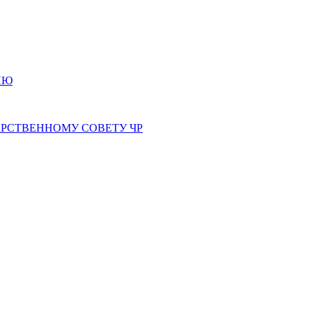
ИЮ
РСТВЕННОМУ СОВЕТУ ЧР