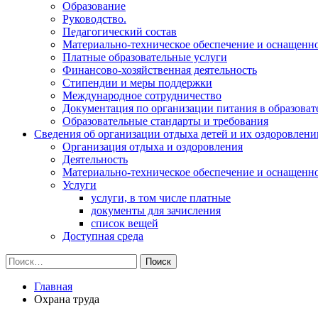
Образование
Руководство.
Педагогический состав
Материально-техническое обеспечение и оснащеннос
Платные образовательные услуги
Финансово-хозяйственная деятельность
Стипендии и меры поддержки
Международное сотрудничество
Документация по организации питания в образоват
Образовательные стандарты и требования
Сведения об организации отдыха детей и их оздоровлени
Организация отдыха и оздоровления
Деятельность
Материально-техническое обеспечение и оснащенн
Услуги
услуги, в том числе платные
документы для зачисления
список вещей
Доступная среда
Найти:
Главная
Охрана труда