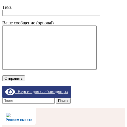
Тема
Ваше сообщение (optional)
Версия для слабовидящих
Найти:
Решаем вместе