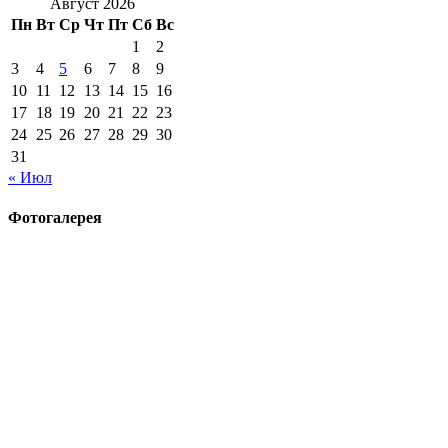
Август 2026
Пн
Вт
Ср
Чт
Пт
Сб
Вс
1
2
3
4
5
6
7
8
9
10
11
12
13
14
15
16
17
18
19
20
21
22
23
24
25
26
27
28
29
30
31
« Июл
Фотогалерея