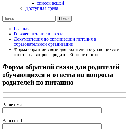
список вещей
Доступная среда
Найти:
Главная
Горячее питание в школе
Документация по организации питания в
образовательной организации
Форма обратной связи для родителей обучающихся и
ответы на вопросы родителей по питанию
Форма обратной связи для родителей
обучающихся и ответы на вопросы
родителей по питанию
Ваше имя
Ваш email