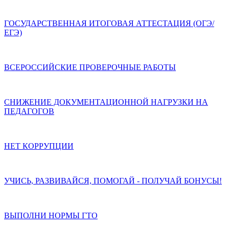
ГОСУДАРСТВЕННАЯ ИТОГОВАЯ АТТЕСТАЦИЯ (ОГЭ/
ЕГЭ)
ВСЕРОССИЙСКИЕ ПРОВЕРОЧНЫЕ РАБОТЫ
СНИЖЕНИЕ ДОКУМЕНТАЦИОННОЙ НАГРУЗКИ НА
ПЕДАГОГОВ
НЕТ КОРРУПЦИИ
УЧИСЬ, РАЗВИВАЙСЯ, ПОМОГАЙ - ПОЛУЧАЙ БОНУСЫ!
ВЫПОЛНИ НОРМЫ ГТО