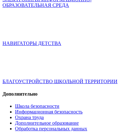
ОБРАЗОВАТЕЛЬНАЯ СРЕДА
НАВИГАТОРЫ ДЕТСТВА
БЛАГОУСТРОЙСТВО ШКОЛЬНОЙ ТЕРРИТОРИИ
Дополнительно
Школа безопасности
Информационная безопасность
Охрана труда
Дополнительное образование
Обработка персональных данных