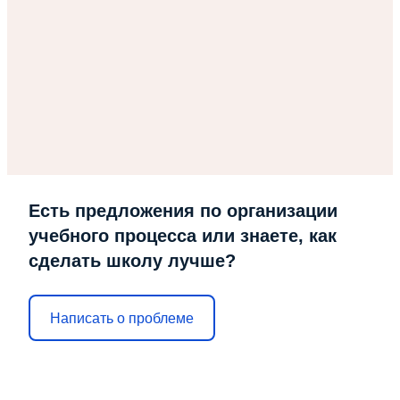
Есть предложения по организации
учебного процесса или знаете, как
сделать школу лучше?
Написать о проблеме