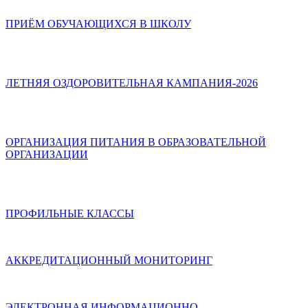
ПРИЁМ ОБУЧАЮЩИХСЯ В ШКОЛУ
ЛЕТНЯЯ ОЗДОРОВИТЕЛЬНАЯ КАМПАНИЯ-2026
ОРГАНИЗАЦИЯ ПИТАНИЯ В ОБРАЗОВАТЕЛЬНОЙ
ОРГАНИЗАЦИИ
ПРОФИЛЬНЫЕ КЛАССЫ
АККРЕДИТАЦИОННЫЙ МОНИТОРИНГ
ЭЛЕКТРОННАЯ ИНФОРМАЦИОННО-