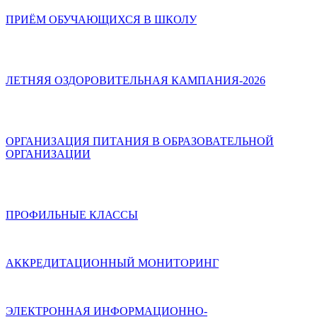
ПРИЁМ ОБУЧАЮЩИХСЯ В ШКОЛУ
ЛЕТНЯЯ ОЗДОРОВИТЕЛЬНАЯ КАМПАНИЯ-2026
ОРГАНИЗАЦИЯ ПИТАНИЯ В ОБРАЗОВАТЕЛЬНОЙ
ОРГАНИЗАЦИИ
ПРОФИЛЬНЫЕ КЛАССЫ
АККРЕДИТАЦИОННЫЙ МОНИТОРИНГ
ЭЛЕКТРОННАЯ ИНФОРМАЦИОННО-