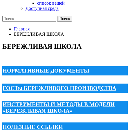
список вещей
Доступная среда
Найти:
Главная
БЕРЕЖЛИВАЯ ШКОЛА
БЕРЕЖЛИВАЯ ШКОЛА
НОРМАТИВНЫЕ ДОКУМЕНТЫ
ГОСТы БЕРЕЖЛИВОГО ПРОИЗВОДСТВА
ИНСТРУМЕНТЫ И МЕТОДЫ В МОДЕЛИ
«БЕРЕЖЛИВАЯ ШКОЛА»
ПОЛЕЗНЫЕ ССЫЛКИ