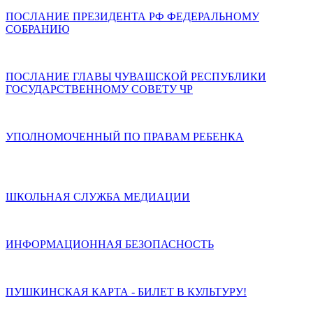
ПОСЛАНИЕ ПРЕЗИДЕНТА РФ ФЕДЕРАЛЬНОМУ
СОБРАНИЮ
ПОСЛАНИЕ ГЛАВЫ ЧУВАШСКОЙ РЕСПУБЛИКИ
ГОСУДАРСТВЕННОМУ СОВЕТУ ЧР
УПОЛНОМОЧЕННЫЙ ПО ПРАВАМ РЕБЕНКА
ШКОЛЬНАЯ СЛУЖБА МЕДИАЦИИ
ИНФОРМАЦИОННАЯ БЕЗОПАСНОСТЬ
ПУШКИНСКАЯ КАРТА - БИЛЕТ В КУЛЬТУРУ!