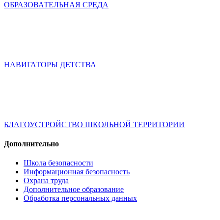
ОБРАЗОВАТЕЛЬНАЯ СРЕДА
НАВИГАТОРЫ ДЕТСТВА
БЛАГОУСТРОЙСТВО ШКОЛЬНОЙ ТЕРРИТОРИИ
Дополнительно
Школа безопасности
Информационная безопасность
Охрана труда
Дополнительное образование
Обработка персональных данных