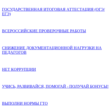
ГОСУДАРСТВЕННАЯ ИТОГОВАЯ АТТЕСТАЦИЯ (ОГЭ/
ЕГЭ)
ВСЕРОССИЙСКИЕ ПРОВЕРОЧНЫЕ РАБОТЫ
СНИЖЕНИЕ ДОКУМЕНТАЦИОННОЙ НАГРУЗКИ НА
ПЕДАГОГОВ
НЕТ КОРРУПЦИИ
УЧИСЬ, РАЗВИВАЙСЯ, ПОМОГАЙ - ПОЛУЧАЙ БОНУСЫ!
ВЫПОЛНИ НОРМЫ ГТО