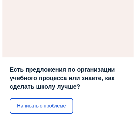
Есть предложения по организации
учебного процесса или знаете, как
сделать школу лучше?
Написать о проблеме