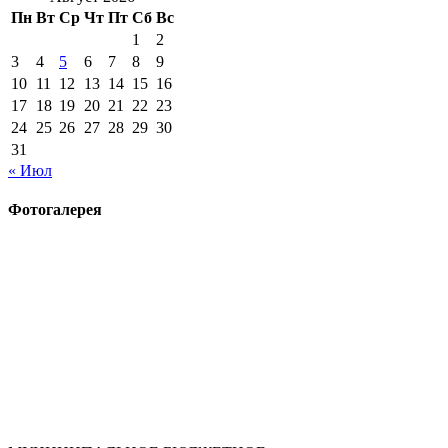
Пн
Вт
Ср
Чт
Пт
Сб
Вс
1
2
3
4
5
6
7
8
9
10
11
12
13
14
15
16
17
18
19
20
21
22
23
24
25
26
27
28
29
30
31
« Июл
Фотогалерея