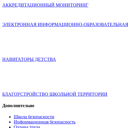
АККРЕДИТАЦИОННЫЙ МОНИТОРИНГ
ЭЛЕКТРОННАЯ ИНФОРМАЦИОННО-ОБРАЗОВАТЕЛЬНАЯ
НАВИГАТОРЫ ДЕТСТВА
БЛАГОУСТРОЙСТВО ШКОЛЬНОЙ ТЕРРИТОРИИ
Дополнительно
Школа безопасности
Информационная безопасность
Охрана труда