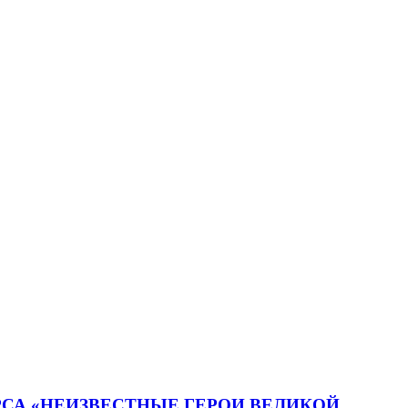
СА «НЕИЗВЕСТНЫЕ ГЕРОИ ВЕЛИКОЙ