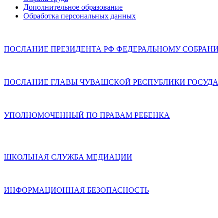
Дополнительное образование
Обработка персональных данных
ПОСЛАНИЕ ПРЕЗИДЕНТА РФ ФЕДЕРАЛЬНОМУ СОБРАН
ПОСЛАНИЕ ГЛАВЫ ЧУВАШСКОЙ РЕСПУБЛИКИ ГОСУДА
УПОЛНОМОЧЕННЫЙ ПО ПРАВАМ РЕБЕНКА
ШКОЛЬНАЯ СЛУЖБА МЕДИАЦИИ
ИНФОРМАЦИОННАЯ БЕЗОПАСНОСТЬ