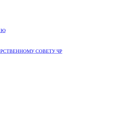
ИЮ
РСТВЕННОМУ СОВЕТУ ЧР