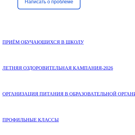
Написать о проблеме
ПРИЁМ ОБУЧАЮЩИХСЯ В ШКОЛУ
ЛЕТНЯЯ ОЗДОРОВИТЕЛЬНАЯ КАМПАНИЯ-2026
ОРГАНИЗАЦИЯ ПИТАНИЯ В ОБРАЗОВАТЕЛЬНОЙ ОРГА
ПРОФИЛЬНЫЕ КЛАССЫ