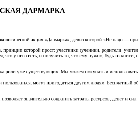
СКАЯ ДАРМАРКА
ологической акция «Дармарка», девиз которой «Не надо — при
, принцип которой прост: участники (ученики, родители, учите
м, что у него есть, и получить то, что ему нужно, будь то книги
ка роли уже существующих. Мы можем покупать и использовать 
 пользоваться, могут пригодиться другим людям. Бесплатный о
 позволяет значительно сократить затраты ресурсов, денег и сил