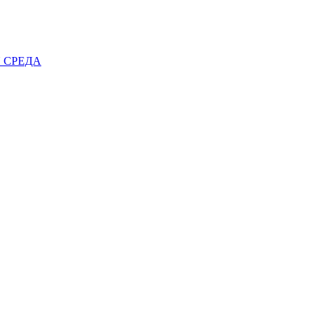
 СРЕДА