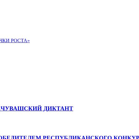
ЧКИ РОСТА»
ЕЧУВАШСКИЙ ДИКТАНТ
ОБЕДИТЕЛЕМ РЕСПУБЛИКАНСКОГО КОНКУР